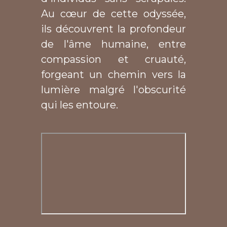
Au cœur de cette odyssée,
ils découvrent la profondeur
de l'âme humaine, entre
compassion et cruauté,
forgeant un chemin vers la
lumière malgré l'obscurité
qui les entoure.