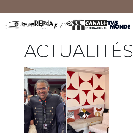
ACTUALITÉ