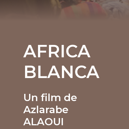
AFRICA
BLANCA
Un film de
Azlarabe
ALAOUI