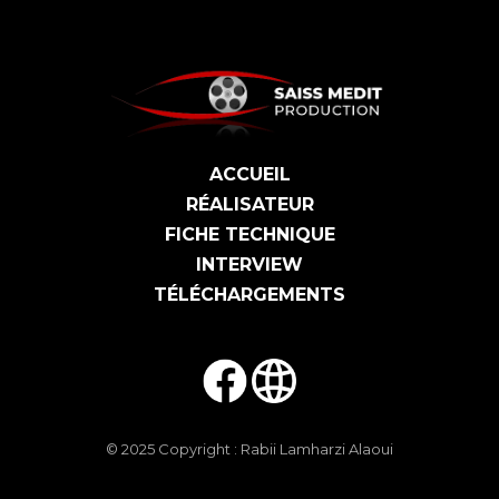
ACCUEIL
RÉALISATEUR
FICHE TECHNIQUE
INTERVIEW
TÉLÉCHARGEMENTS
© 2025 Copyright :
Rabii Lamharzi Alaoui