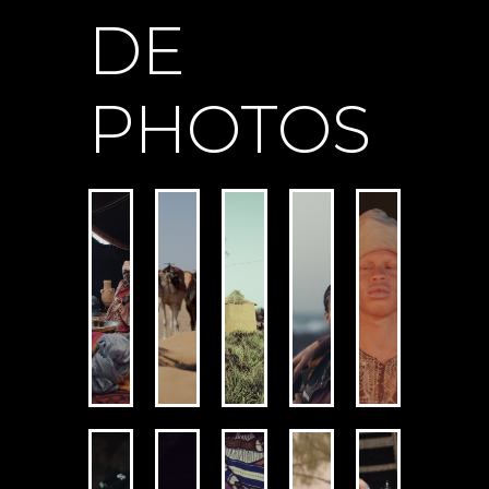
DE
PHOTOS